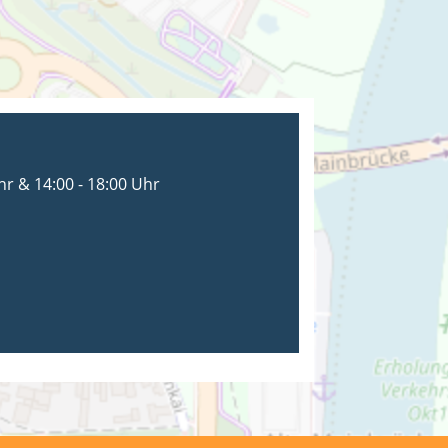
hr & 14:00 - 18:00 Uhr