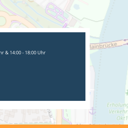
hr & 14:00 - 18:00 Uhr