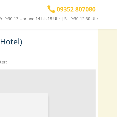

09352 807080
r: 9:30-13 Uhr und 14 bis 18 Uhr | Sa: 9:30-12:30 Uhr
Hotel)
ter: